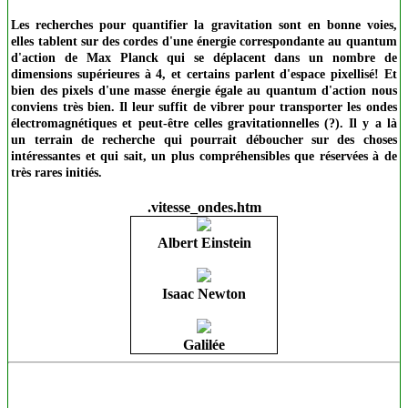
Les recherches pour quantifier la gravitation sont en bonne voies,
elles tablent sur des cordes d'une énergie correspondante au quantum
d'action de Max Planck qui se déplacent dans un nombre de
dimensions supérieures à 4, et certains parlent d'espace pixellisé! Et
bien des pixels d'une masse énergie égale au quantum d'action nous
conviens très bien. Il leur suffit de vibrer pour transporter les ondes
électromagnétiques et peut-être celles gravitationnelles (?). Il y a là
un terrain de recherche qui pourrait déboucher sur des choses
intéressantes et qui sait, un plus compréhensibles que réservées à de
très rares initiés.
.vitesse_ondes.htm
Albert Einstein
.
Isaac Newton
Galilée