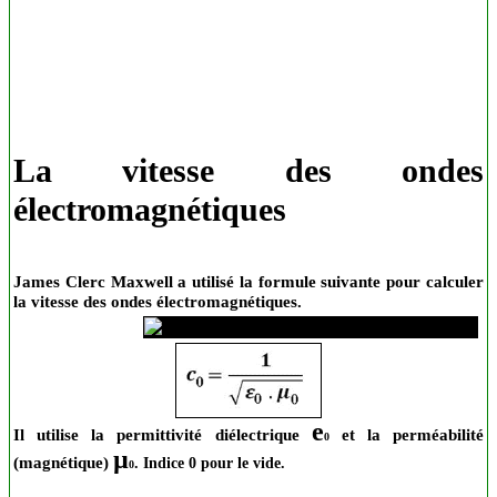
La vitesse des ondes
électromagnétiques
James Clerc Maxwell a utilisé la formule suivante pour calculer
la vitesse des ondes électromagnétiques.
e
Il utilise la permittivité diélectrique
et la perméabilité
0
µ
(magnétique)
. Indice 0 pour le vide.
0