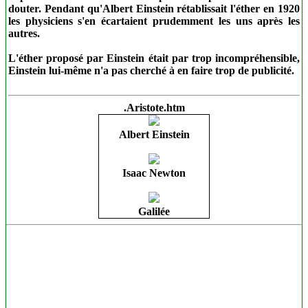
douter. Pendant qu'Albert Einstein rétablissait l'éther en 1920
les physiciens s'en écartaient prudemment les uns après les
autres.
L'éther proposé par Einstein était par trop incompréhensible,
Einstein lui-même n'a pas cherché à en faire trop de publicité.
.Aristote.htm
Albert Einstein
.
Isaac Newton
Galilée