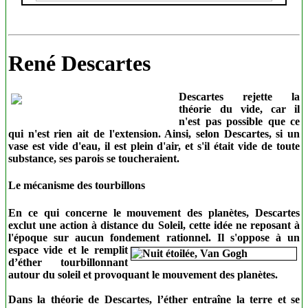
René Descartes
Descartes rejette la
théorie du vide, car il
n'est pas possible que ce
qui n'est rien ait de l'extension. Ainsi, selon Descartes, si un
vase est vide d'eau, il est plein d'air, et s'il était vide de toute
substance, ses parois se toucheraient.
Le mécanisme des tourbillons
En ce qui concerne le mouvement des planètes, Descartes
exclut une action à distance du Soleil, cette idée ne reposant à
l'époque sur aucun fondement rationnel.
Il s'oppose à un
espace vide et le remplit
d’éther tourbillonnant
autour du soleil et provoquant le mouvement des planètes.
Dans la théorie de Descartes, l’éther entraîne la terre et se